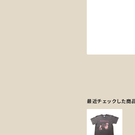
最近チェックした商