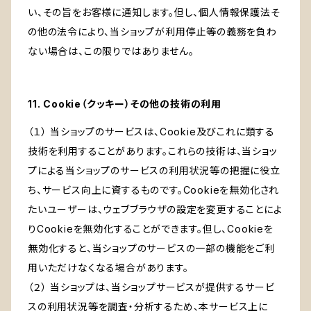
い、その旨をお客様に通知します。但し、個人情報保護法そ
の他の法令により、当ショップが利用停止等の義務を負わ
ない場合は、この限りではありません。
11. Cookie（クッキー）その他の技術の利用
（１） 当ショップのサービスは、Cookie及びこれに類する
技術を利用することがあります。これらの技術は、当ショッ
プによる当ショップのサービスの利用状況等の把握に役立
ち、サービス向上に資するものです。Cookieを無効化され
たいユーザーは、ウェブブラウザの設定を変更することによ
りCookieを無効化することができます。但し、Cookieを
無効化すると、当ショップのサービスの一部の機能をご利
用いただけなくなる場合があります。
（２） 当ショップは、当ショップサービスが提供するサービ
スの利用状況等を調査・分析するため、本サービス上に