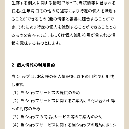
生存する個人に関する情報であって、当該情報に含まれる
氏名、生年月日その他の記述等により特定の個人を識別す
ることができるもの（他の情報と容易に照合することがで
き、それにより特定の個人を識別することができることとな
るものを含みます。）、もしくは個人識別符号が含まれる情
報を意味するものとします。
2. 個人情報の利用目的
当ショップは、お客様の個人情報を、以下の目的で利用致
します。
（１） 当ショップサービスの提供のため
（２） 当ショップサービスに関するご案内、お問い合わせ等
への対応のため
（３） 当ショップの商品、サービス等のご案内のため
（４） 当ショップサービスに関する当ショップの規約、ポリシ