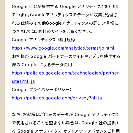
Google LLCが提供する Google アナリティクスを利用し
ています。Googleアナリティクスでデータが収集、処理さ
れる仕組みその他Googleアナリティクスの詳しい情報に
つきましては、同社のサイトをご覧ください。
Google アナリティクス 利用規約：
https://www.google.com/analytics/terms/jp.html
お客様が Google パートナーのサイトやアプリを使用する
際の Google によるデータ使用：
https://policies.google.com/technologies/partner-
sites?hl=ja
Google プライバシーポリシー：
https://policies.google.com/privacy?hl=ja
なお、お客様はご自身のデータが Google アナリティクス
で使用されることを望まない場合は、Google 社の提供す
る Google アナリティクス オプトアウト アドオンをご利用