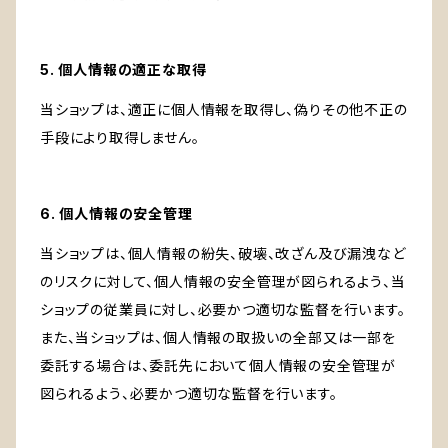
5. 個人情報の適正な取得
当ショップは、適正に個人情報を取得し、偽りその他不正の
手段により取得しません。
6. 個人情報の安全管理
当ショップは、個人情報の紛失、破壊、改ざん及び漏洩など
のリスクに対して、個人情報の安全管理が図られるよう、当
ショップの従業員に対し、必要かつ適切な監督を行います。
また、当ショップは、個人情報の取扱いの全部又は一部を
委託する場合は、委託先において個人情報の安全管理が
図られるよう、必要かつ適切な監督を行います。