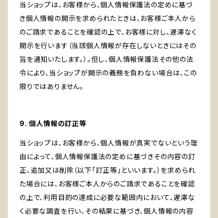
当ショップは、お客様から、個人情報保護法の定めに基づ
き個人情報の開示を求められたときは、お客様ご本人から
のご請求であることを確認の上で、お客様に対し、遅滞なく
開示を行います（当該個人情報が存在しないときにはその
旨を通知いたします。）。但し、個人情報保護法その他の法
令により、当ショップが開示の義務を負わない場合は、この
限りではありません。
9. 個人情報の訂正等
当ショップは、お客様から、個人情報が真実でないという理
由によって、個人情報保護法の定めに基づきその内容の訂
正、追加又は削除（以下「訂正等」といいます。）を求められ
た場合には、お客様ご本人からのご請求であることを確認
の上で、利用目的の達成に必要な範囲内において、遅滞な
く必要な調査を行い、その結果に基づき、個人情報の内容