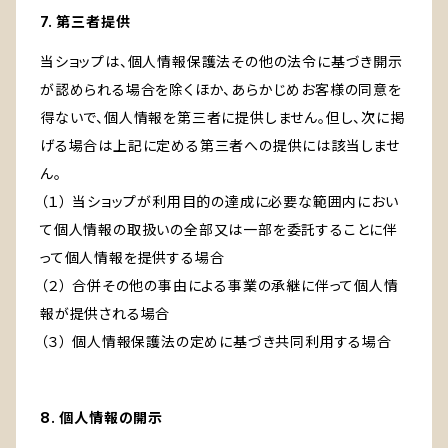
7. 第三者提供
当ショップは、個人情報保護法その他の法令に基づき開示
が認められる場合を除くほか、あらかじめお客様の同意を
得ないで、個人情報を第三者に提供しません。但し、次に掲
げる場合は上記に定める第三者への提供には該当しませ
ん。
（１） 当ショップが利用目的の達成に必要な範囲内におい
て個人情報の取扱いの全部又は一部を委託することに伴
って個人情報を提供する場合
（２） 合併その他の事由による事業の承継に伴って個人情
報が提供される場合
（３） 個人情報保護法の定めに基づき共同利用する場合
8. 個人情報の開示