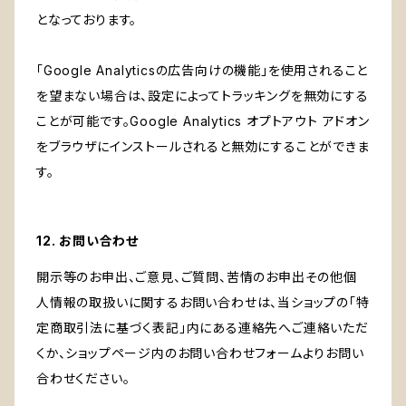
となっております。
「Google Analyticsの広告向けの機能」を使用されること
を望まない場合は、設定によってトラッキングを無効にする
ことが可能です。Google Analytics オプトアウト アドオン
をブラウザにインストールされると無効にすることができま
す。
12. お問い合わせ
開示等のお申出、ご意見、ご質問、苦情のお申出その他個
人情報の取扱いに関するお問い合わせは、当ショップの「特
定商取引法に基づく表記」内にある連絡先へご連絡いただ
くか、ショップページ内のお問い合わせフォームよりお問い
合わせください。