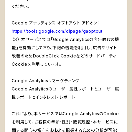
ください。
Google アナリティクス オプトアウト アドオン：
https://tools.google.com/dlpage/gaoptout
（３） 本サービスでは「Google Analyticsの広告向けの機
能」を有効にしており、下記の機能を利用し、広告やサイト
改善のためDoubleClick Cookieなどのサードパーティ
Cookieを利用しています。
Google Analyticsリマーケティング
Google Analyticsのユーザー属性レポートとユーザー属
性レポートとインタレスト レポート
これにより、本サービスではGoogle AnalyticsのCookie
を利用して、お客様の年齢・性別・閲覧履歴・本サービスに
関する関心の傾向をおおよそ把握するための分析が可能