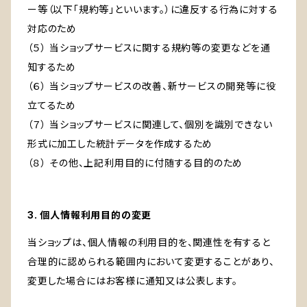
ー等（以下「規約等」といいます。）に違反する行為に対する
対応のため
（５） 当ショップサービスに関する規約等の変更などを通
知するため
（６） 当ショップサービスの改善、新サービスの開発等に役
立てるため
（７） 当ショップサービスに関連して、個別を識別できない
形式に加工した統計データを作成するため
（８） その他、上記利用目的に付随する目的のため
3. 個人情報利用目的の変更
当ショップは、個人情報の利用目的を、関連性を有すると
合理的に認められる範囲内において変更することがあり、
変更した場合にはお客様に通知又は公表します。