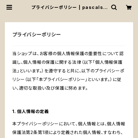
プライバシーポリシー | pascals /
パスカルズ
プライバシーポリシー
当ショップは、お客様の個人情報保護の重要性について認
識し、個人情報の保護に関する法律（以下「個人情報保護
法」といいます。）を遵守すると共に、以下のプライバシーポ
リシー（以下「本プライバシーポリシー」といいます。）に従
い、適切な取扱い及び保護に努めます。
1. 個人情報の定義
本プライバシーポリシーにおいて、個人情報とは、個人情報
保護法第2条第1項により定義された個人情報、すなわち、