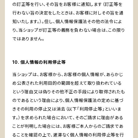
の訂正等を行い、その旨をお客様に通知します（訂正等を
行わない旨の決定をしたときは、お客様に対しその旨を通
知いたします。）。但し、個人情報保護法その他の法令によ
り、当ショップが訂正等の義務を負わない場合は、この限り
ではありません。
10. 個人情報の利用停止等
当ショップは、お客様から、お客様の個人情報が、あらかじ
め公表された利用目的の範囲を超えて取り扱われている
という理由又は偽りその他不正の手段により取得されたも
のであるという理由により、個人情報保護法の定めに基づ
きその利用の停止又は消去（以下「利用停止等」といいま
す。）を求められた場合において、そのご請求に理由がある
ことが判明した場合には、お客様ご本人からのご請求であ
ることを確認の上で、遅滞なく個人情報の利用停止等を行