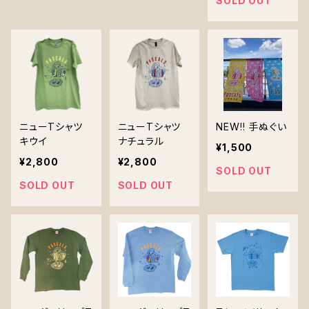
SOLD OUT
リアファイル』
リアファイル』
ニューTシャツ
ニューTシャツ
NEW!! 手ぬぐい
キウイ
ナチュラル
¥1,500
¥2,800
¥2,800
SOLD OUT
SOLD OUT
SOLD OUT