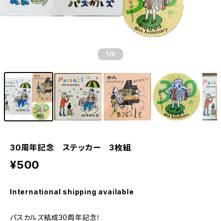
1
/5
30周年記念 ステッカー 3枚組
¥500
International shipping available
パスカルズ結成30周年記念！