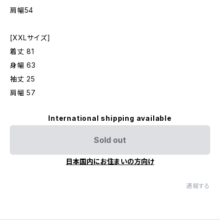
肩幅54
[XXLサイズ]
着丈 81
身幅 63
袖丈 25
肩幅 57
International shipping available
Sold out
日本国内にお住まいの方向け
通報する