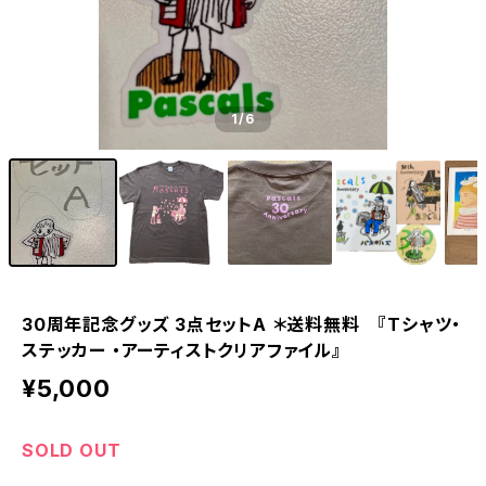
1
/6
30周年記念グッズ 3点セットA ＊送料無料 『Tシャツ・
ステッカー ・アーティストクリアファイル』
¥5,000
SOLD OUT