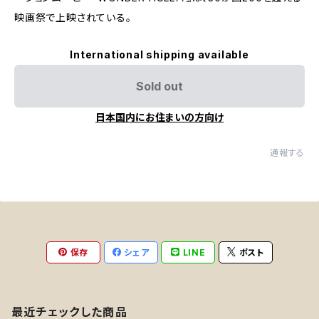
映画祭で上映されている。
International shipping available
Sold out
日本国内にお住まいの方向け
通報する
保存
シェア
LINE
ポスト
最近チェックした商品