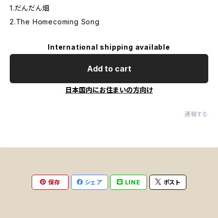
1.だんだん畑
2.The Homecoming Song
International shipping available
Add to cart
日本国内にお住まいの方向け
通報する
保存
シェア
LINE
ポスト