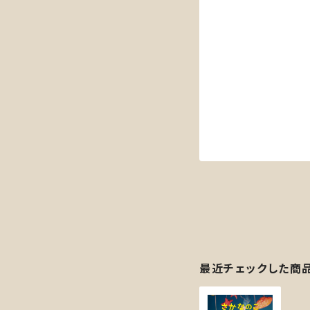
最近チェックした商