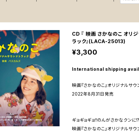
CD 『 映画 さかなのこ オリ
ラック』(LACA-25013)
¥3,300
International shipping avai
映画『さかなのこ』オリジナルサ
2022年8月31日発売
ギョギョギョ!!のんがさかなクンに!
映画『さかなのこ』オリジナルサウ