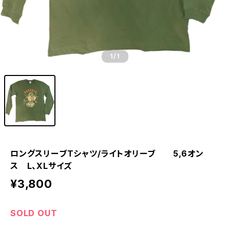
1
/1
ロングスリーブTシャツ/ライトオリーブ 5,6オン
ス L、XLサイズ
¥3,800
SOLD OUT