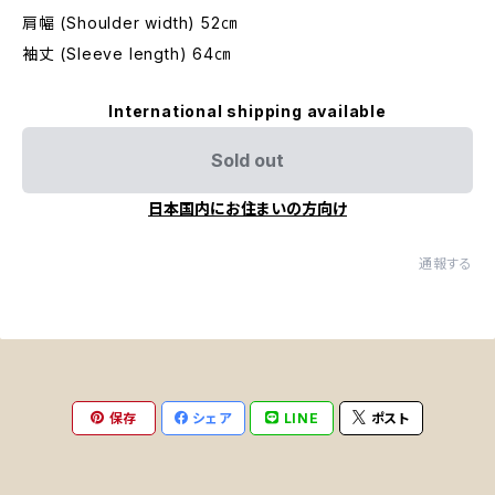
肩幅 (Shoulder width) 52㎝
袖丈 (Sleeve length) 64㎝
International shipping available
Sold out
日本国内にお住まいの方向け
通報する
保存
シェア
LINE
ポスト