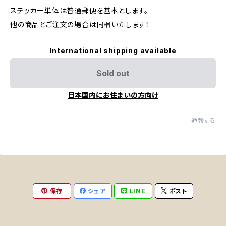
ステッカー単体は普通郵便を基本とします。
他の商品とご注文の場合は同梱いたします！
International shipping available
Sold out
日本国内にお住まいの方向け
通報する
保存
シェア
LINE
ポスト