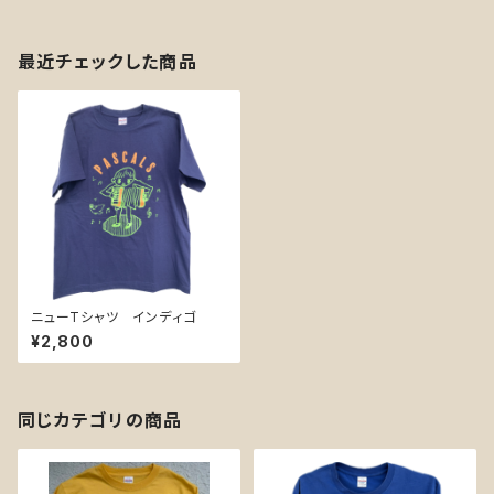
最近チェックした商品
ニューTシャツ インディゴ
¥2,800
同じカテゴリの商品