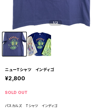
1
/2
ニューTシャツ インディゴ
¥2,800
SOLD OUT
パスカルズ Tシャツ インディゴ