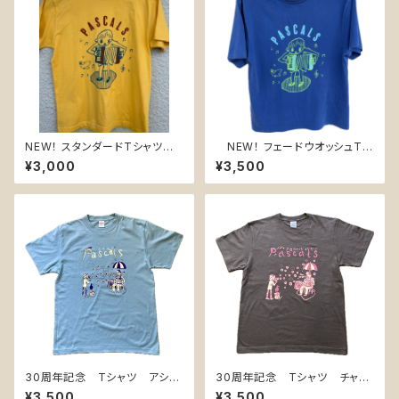
NEW！ スタンダードTシャツ
NEW！ フェードウオッシュTシ
バナナ2026
ャツ フェードブルー2026
¥3,000
¥3,500
30周年記念 Tシャツ アシッ
30周年記念 Tシャツ チャコ
ドブルー ＊バックプリントあり
ール ＊バックプリントあり
¥3,500
¥3,500