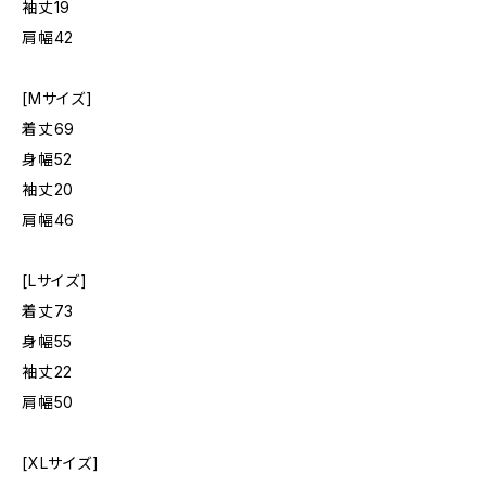
袖丈19
肩幅42
[Mサイズ]
着丈69
身幅52
袖丈20
肩幅46
[Lサイズ]
着丈73
身幅55
袖丈22
肩幅50
[XLサイズ]