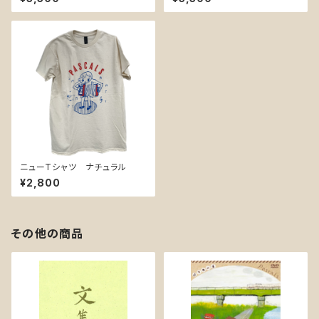
ニューTシャツ ナチュラル
¥2,800
その他の商品